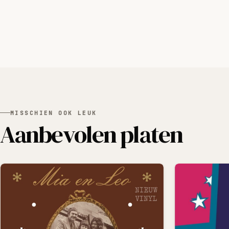
MISSCHIEN OOK LEUK
Aanbevolen platen