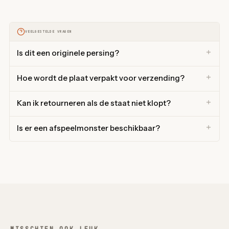
VEELGESTELDE VRAGEN
Is dit een originele persing?
Hoe wordt de plaat verpakt voor verzending?
Kan ik retourneren als de staat niet klopt?
Is er een afspeelmonster beschikbaar?
MISSCHIEN OOK LEUK