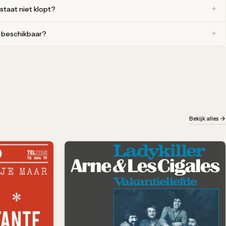
 staat niet klopt?
r beschikbaar?
Bekijk alles