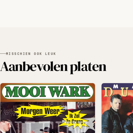
MISSCHIEN OOK LEUK
Aanbevolen platen