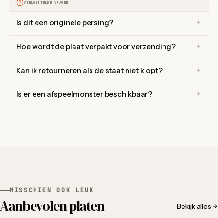
VEELGESTELDE VRAGEN
Is dit een originele persing?
Hoe wordt de plaat verpakt voor verzending?
Kan ik retourneren als de staat niet klopt?
Is er een afspeelmonster beschikbaar?
MISSCHIEN OOK LEUK
Aanbevolen platen
Bekijk alles