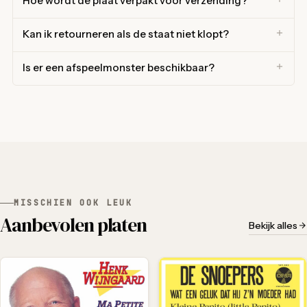
Hoe wordt de plaat verpakt voor verzending?
Kan ik retourneren als de staat niet klopt?
Is er een afspeelmonster beschikbaar?
MISSCHIEN OOK LEUK
Aanbevolen platen
Bekijk alles