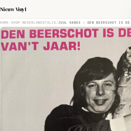
Nieuw Vinyl
HOME
SHOP
NEDERLANDSTALIG
JUUL KABAS – DEN BEERSCHOT IS DE