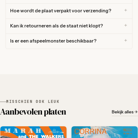
Hoe wordt de plaat verpakt voor verzending?
Kan ik retourneren als de staat niet klopt?
Is er een afspeelmonster beschikbaar?
MISSCHIEN OOK LEUK
Aanbevolen platen
Bekijk alles