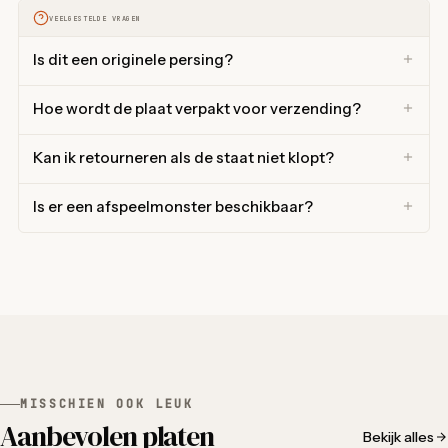
VEELGESTELDE VRAGEN
Is dit een originele persing?
Hoe wordt de plaat verpakt voor verzending?
Kan ik retourneren als de staat niet klopt?
Is er een afspeelmonster beschikbaar?
MISSCHIEN OOK LEUK
Aanbevolen platen
Bekijk alles