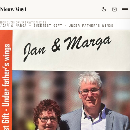
Nieuw Vinyl
HOME
SHOP
PIRATENHITS
JAN & MARGA – SWEETEST GIFT – UNDER FATHER’S WINGS