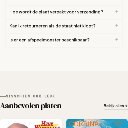
Hoe wordt de plaat verpakt voor verzending?
Kan ik retourneren als de staat niet klopt?
Is er een afspeelmonster beschikbaar?
MISSCHIEN OOK LEUK
Aanbevolen platen
Bekijk alles