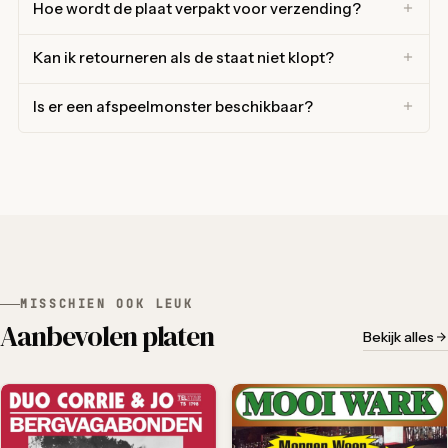
Hoe wordt de plaat verpakt voor verzending?
Kan ik retourneren als de staat niet klopt?
Is er een afspeelmonster beschikbaar?
MISSCHIEN OOK LEUK
Aanbevolen platen
Bekijk alles