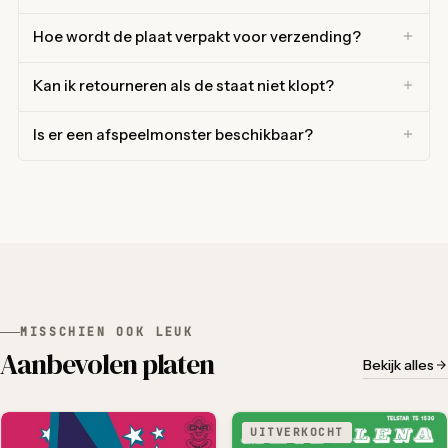
Hoe wordt de plaat verpakt voor verzending?
Kan ik retourneren als de staat niet klopt?
Is er een afspeelmonster beschikbaar?
MISSCHIEN OOK LEUK
Aanbevolen platen
Bekijk alles
UITVERKOCHT