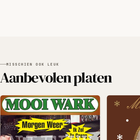
MISSCHIEN OOK LEUK
Aanbevolen platen