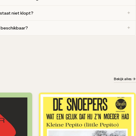
 staat niet klopt?
r beschikbaar?
Bekijk alles