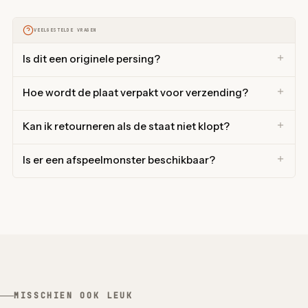
VEELGESTELDE VRAGEN
Is dit een originele persing?
Hoe wordt de plaat verpakt voor verzending?
Kan ik retourneren als de staat niet klopt?
Is er een afspeelmonster beschikbaar?
MISSCHIEN OOK LEUK