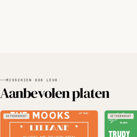
MISSCHIEN OOK LEUK
Aanbevolen platen
UITVERKOCHT
UITVERKOCHT