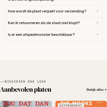
Hoe wordt de plaat verpakt voor verzending?
Kan ik retourneren als de staat niet klopt?
Is er een afspeelmonster beschikbaar?
MISSCHIEN OOK LEUK
Aanbevolen platen
Bekijk alles
UITVERKOCHT