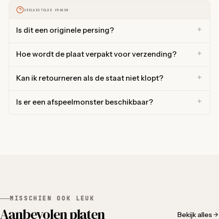
VEELGESTELDE VRAGEN
Is dit een originele persing?
Hoe wordt de plaat verpakt voor verzending?
Kan ik retourneren als de staat niet klopt?
Is er een afspeelmonster beschikbaar?
MISSCHIEN OOK LEUK
Aanbevolen platen
Bekijk alles