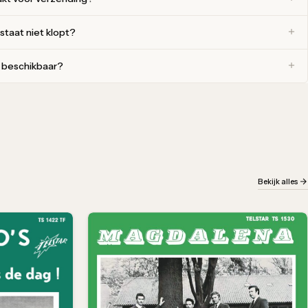
 staat niet klopt?
r beschikbaar?
Bekijk alles