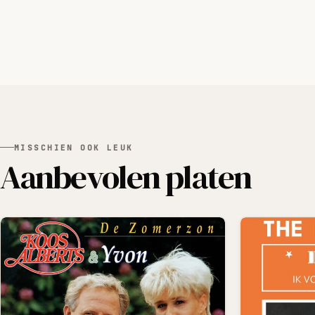
MISSCHIEN OOK LEUK
Aanbevolen platen