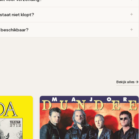
 staat niet klopt?
r beschikbaar?
Bekijk alles