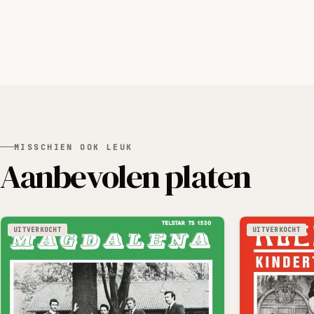
MISSCHIEN OOK LEUK
Aanbevolen platen
UITVERKOCHT
UITVERKOCHT