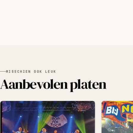
MISSCHIEN OOK LEUK
Aanbevolen platen