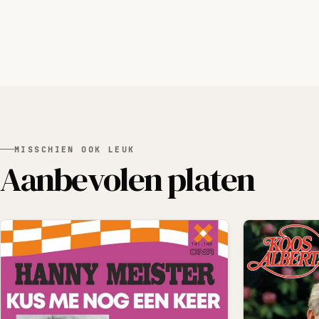
MISSCHIEN OOK LEUK
Aanbevolen platen