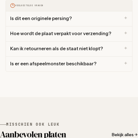
VEELGESTELDE VRAGEN
Is dit een originele persing?
Hoe wordt de plaat verpakt voor verzending?
Kan ik retourneren als de staat niet klopt?
Is er een afspeelmonster beschikbaar?
MISSCHIEN OOK LEUK
Aanbevolen platen
Bekijk alles