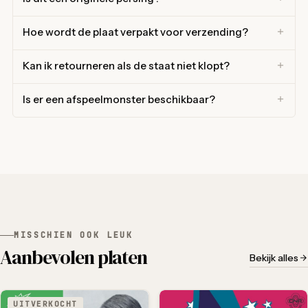
Hoe wordt de plaat verpakt voor verzending?
Kan ik retourneren als de staat niet klopt?
Is er een afspeelmonster beschikbaar?
MISSCHIEN OOK LEUK
Aanbevolen platen
Bekijk alles
UITVERKOCHT