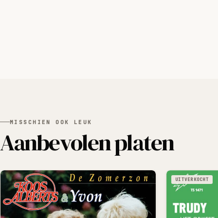
MISSCHIEN OOK LEUK
Aanbevolen platen
UITVERKOCHT