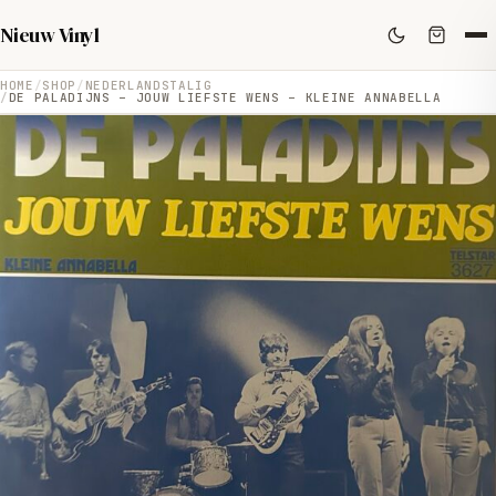
Nieuw Vinyl
HOME
SHOP
NEDERLANDSTALIG
DE PALADIJNS – JOUW LIEFSTE WENS – KLEINE ANNABELLA