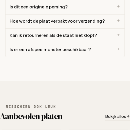
Is dit een originele persing?
Hoe wordt de plaat verpakt voor verzending?
Kan ik retourneren als de staat niet klopt?
Is er een afspeelmonster beschikbaar?
MISSCHIEN OOK LEUK
Aanbevolen platen
Bekijk alles