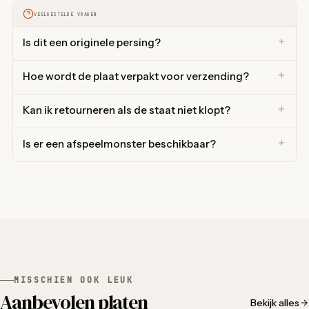
VEELGESTELDE VRAGEN
Is dit een originele persing?
Hoe wordt de plaat verpakt voor verzending?
Kan ik retourneren als de staat niet klopt?
Is er een afspeelmonster beschikbaar?
MISSCHIEN OOK LEUK
Aanbevolen platen
Bekijk alles