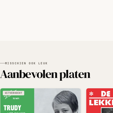
MISSCHIEN OOK LEUK
Aanbevolen platen
UITVERKOCHT