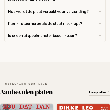
Hoe wordt de plaat verpakt voor verzending?
Kan ik retourneren als de staat niet klopt?
Is er een afspeelmonster beschikbaar?
MISSCHIEN OOK LEUK
Aanbevolen platen
Bekijk alles