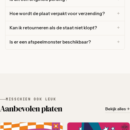
Hoe wordt de plaat verpakt voor verzending?
Kan ik retourneren als de staat niet klopt?
Is er een afspeelmonster beschikbaar?
MISSCHIEN OOK LEUK
Aanbevolen platen
Bekijk alles