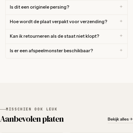
Is dit een originele persing?
Hoe wordt de plaat verpakt voor verzending?
Kan ik retourneren als de staat niet klopt?
Is er een afspeelmonster beschikbaar?
MISSCHIEN OOK LEUK
Aanbevolen platen
Bekijk alles