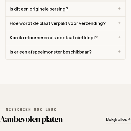
Is dit een originele persing?
Hoe wordt de plaat verpakt voor verzending?
Kan ik retourneren als de staat niet klopt?
Is er een afspeelmonster beschikbaar?
MISSCHIEN OOK LEUK
Aanbevolen platen
Bekijk alles