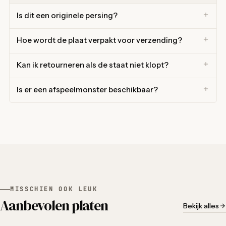
Is dit een originele persing?
Hoe wordt de plaat verpakt voor verzending?
Kan ik retourneren als de staat niet klopt?
Is er een afspeelmonster beschikbaar?
MISSCHIEN OOK LEUK
Aanbevolen platen
Bekijk alles