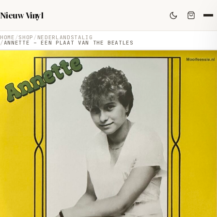
Nieuw Vinyl
HOME
SHOP
NEDERLANDSTALIG
ANNETTE – EEN PLAAT VAN THE BEATLES