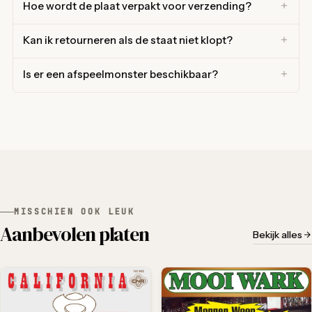
Hoe wordt de plaat verpakt voor verzending?
Kan ik retourneren als de staat niet klopt?
Is er een afspeelmonster beschikbaar?
MISSCHIEN OOK LEUK
Aanbevolen platen
Bekijk alles