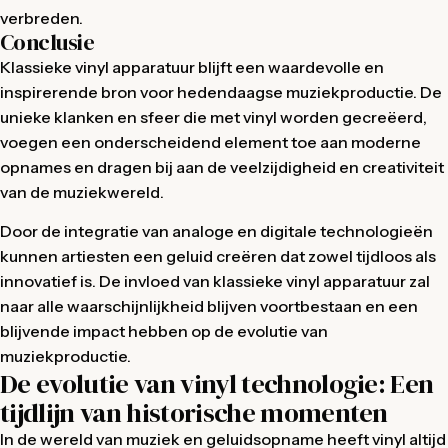
verbreden.
Conclusie
Klassieke vinyl apparatuur blijft een waardevolle en
inspirerende bron voor hedendaagse muziekproductie. De
unieke klanken en sfeer die met vinyl worden gecreëerd,
voegen een onderscheidend element toe aan moderne
opnames en dragen bij aan de veelzijdigheid en creativiteit
van de muziekwereld.
Door de integratie van analoge en digitale technologieën
kunnen artiesten een geluid creëren dat zowel tijdloos als
innovatief is. De invloed van klassieke vinyl apparatuur zal
naar alle waarschijnlijkheid blijven voortbestaan en een
blijvende impact hebben op de evolutie van
muziekproductie.
De evolutie van vinyl technologie: Een
tijdlijn van historische momenten
In de wereld van muziek en geluidsopname heeft vinyl altijd