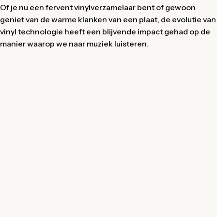
Of je nu een fervent vinylverzamelaar bent of gewoon
geniet van de warme klanken van een plaat, de evolutie van
vinyl technologie heeft een blijvende impact gehad op de
manier waarop we naar muziek luisteren.