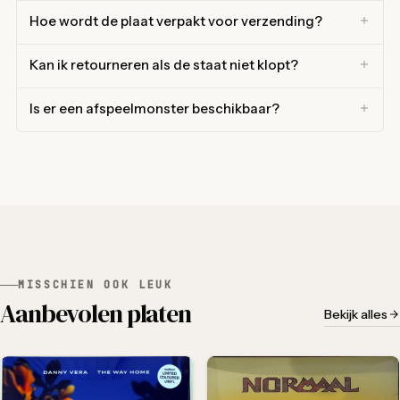
Hoe wordt de plaat verpakt voor verzending?
Kan ik retourneren als de staat niet klopt?
Is er een afspeelmonster beschikbaar?
MISSCHIEN OOK LEUK
Aanbevolen platen
Bekijk alles