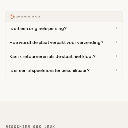
VEELGESTELDE VRAGEN
Is dit een originele persing?
Hoe wordt de plaat verpakt voor verzending?
Kan ik retourneren als de staat niet klopt?
Is er een afspeelmonster beschikbaar?
MISSCHIEN OOK LEUK