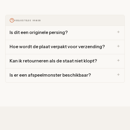
VEELGESTELDE VRAGEN
Is dit een originele persing?
Hoe wordt de plaat verpakt voor verzending?
Kan ik retourneren als de staat niet klopt?
Is er een afspeelmonster beschikbaar?