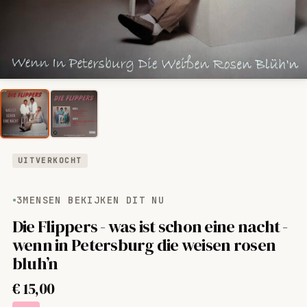
UITVERKOCHT
3
MENSEN BEKIJKEN DIT NU
Die Flippers - was ist schon eine nacht -
wenn in Petersburg die weisen rosen
bluh’n
€
15,00